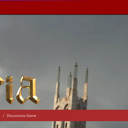
Discussions Game