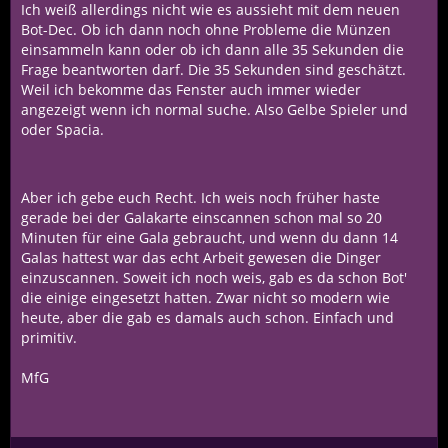
Ich weiß allerdings nicht wie es aussieht mit dem neuen
Bot-Dec. Ob ich dann noch ohne Probleme die Münzen
einsammeln kann oder ob ich dann alle 35 Sekunden die
Frage beantworten darf. Die 35 Sekunden sind geschätzt.
Weil ich bekomme das Fenster auch immer wieder
angezeigt wenn ich normal suche. Also Gelbe Spieler und
oder Spacia.
Aber ich gebe euch Recht. Ich weis noch früher haste
gerade bei der Galakarte einscannen schon mal so 20
Minuten für eine Gala gebraucht, und wenn du dann 14
Galas hattest war das echt Arbeit gewesen die Dinger
einzuscannen. Soweit ich noch weis, gab es da schon Bot'
die einige eingesetzt hatten. Zwar nicht so modern wie
heute, aber die gab es damals auch schon. Einfach und
primitiv.
MfG