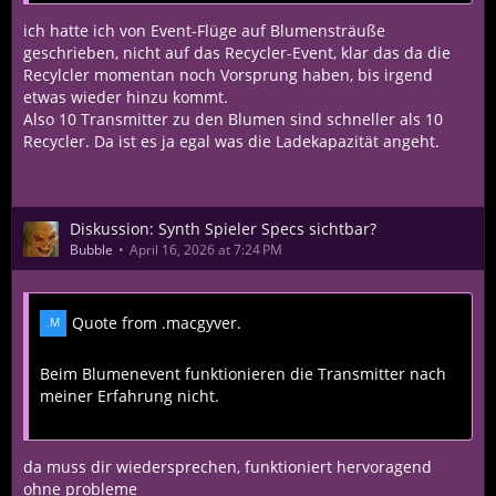
ich hatte ich von Event-Flüge auf Blumensträuße
geschrieben, nicht auf das Recycler-Event, klar das da die
Recylcler momentan noch Vorsprung haben, bis irgend
etwas wieder hinzu kommt.
Also 10 Transmitter zu den Blumen sind schneller als 10
Recycler. Da ist es ja egal was die Ladekapazität angeht.
Diskussion: Synth Spieler Specs sichtbar?
Bubble
April 16, 2026 at 7:24 PM
Quote from .macgyver.
Beim Blumenevent funktionieren die Transmitter nach
meiner Erfahrung nicht.
da muss dir wiedersprechen, funktioniert hervoragend
ohne probleme