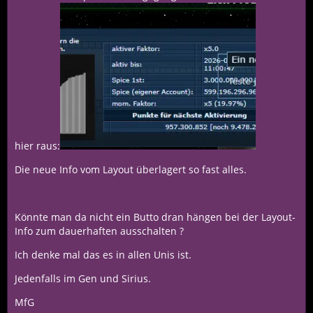
hier raus:
Die neue Info vom Layout überlagert so fast alles.
Könnte man da nicht ein Butto dran hängen bei der Layout-
Info zum dauerhaften ausschalten ?
Ich denke mal das es in allen Unis ist.
Jedenfalls im Gen und Sirius.
MfG