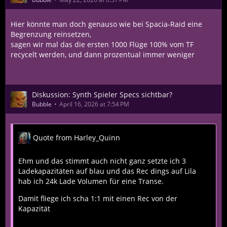
Hier könnte man doch genauso wie bei Spacia-Raid eine
Begrenzung reinsetzen,
sagen wir mal das die ersten 1000 Flüge 100% vom TF
recycelt werden, und dann prozentual immer weniger
Diskussion: Synth Spieler Specs sichtbar?
Bubble
April 16, 2026 at 7:54 PM
Quote from Harley_Quinn
Ehm und das stimmt auch nicht ganz setzte ich 3
Ladekapazitäten auf blau und das Rec dings auf Lila
hab ich 24k Lade Volumen für eine Transe.
Damit fliege ich scha 1:1 mit einen Rec von der
Kapazität