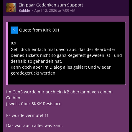
Ein paar Gedanken zum Support
Bubble
April 12, 2026 at 7:09 AM
Quote from Kirk_001
P.S.
Geh' doch einfach mal davon aus, das der Bearbeiter
Deines Tickets nicht so ganz Regelfest gewesen ist - und
deshalb so gehandelt hat.
Kann doch aber im Dialog alles geklärt und wieder
geradegerückt werden.
Im Gen5 wurde mir auch ein KB aberkannt von einem
Gelben.
jeweils über 5KKK Resis pro
Es wurde vermutet ! !
Das war auch alles was kam.