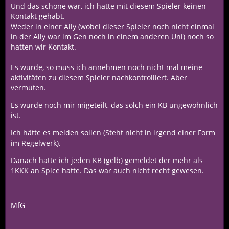
Und das schöne war, ich hatte mit diesem Spieler keinen
Kontakt gehabt.
Weder in einer Ally (wobei dieser Spieler noch nicht einmal
in der Ally war im Gen noch in einem anderen Uni) noch so
hatten wir Kontakt.
Es wurde, so muss ich annehmen noch nicht mal meine
aktivitäten zu diesem Spieler nachkontrolliert. Aber
vermuten.
Es wurde noch mir migeteilt, das solch ein KB ungewöhnlich
ist.
Ich hätte es melden sollen (Steht nicht in irgend einer Form
im Regelwerk).
Danach hatte ich jeden KB (gelb) gemeldet der mehr als
1KKK an Spice hatte. Das war auch nicht recht gewesen.
MfG