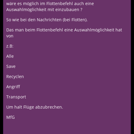
wäre es möglich im Flottenbefehl auch eine
Auswahlmöglichkeit mit einzubauen ?
So wie bei den Nachrichten (bei Flotten).
Das man beim Flottenbefehl eine Auswahlmöglichkeit hat
von
z.B:
Alle
Save
Recyclen
Angriff
Transport
Um halt Flüge abzubrechen.
MfG