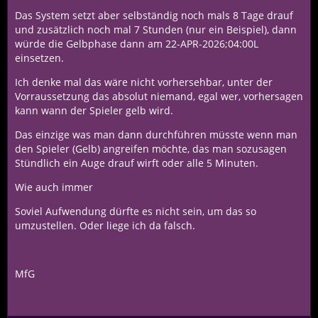
Das System setzt aber selbständig noch mals 8 Tage drauf
und zusätzlich noch mal 7 Stunden (nur ein Beispiel), dann
würde die Gelbphase dann am 22-APR-2026;04:00L
einsetzen.
Ich denke mal das wäre nicht vorhersehbar, unter der
Vorraussetzung das absolut niemand, egal wer, vorhersagen
kann wann der Spieler gelb wird.
Das einzige was man dann durchführen müsste wenn man
den Spieler (Gelb) angreifen möchte, das man sozusagen
Stündlich ein Auge drauf wirft oder alle 5 Minuten.
Wie auch immer
Soviel Aufwendung dürfte es nicht sein, um das so
umzustellen. Oder liege ich da falsch.
MfG