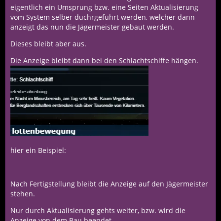
eigentlich ein Umsprung bzw. eine Seiten Aktualisierung
vom System selber duchrgeführt werden, welcher dann
anzeigt das nun die Jägermeister gebaut werden.
Dieses bleibt aber aus.
Die Anzeige bleibt dann bei den Schlachtschiffe hängen.
hier ein Beispiel:
Nach Fertigstellung bleibt die Anzeige auf den Jägermeister
stehen.
Nur durch Aktualisierung gehts weiter, bzw. wird die
Anzeige von dem Bau beendet.