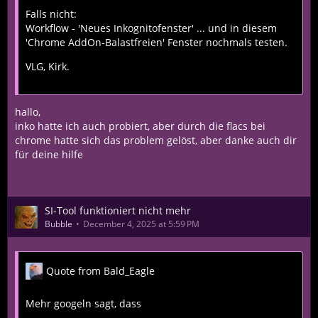
Falls nicht:
Workflow - 'Neues Inkognitofenster' ... und in diesem
'Chrome AddOn-Balastfreien' Fenster nochmals testen.
VLG, Kirk.
hallo,
inko hatte ich auch probiert, aber durch die flacs bei
chrome hatte sich das problem gelöst, aber danke auch dir
für deine hilfe
SI-Tool funktioniert nicht mehr
Bubble
December 4, 2025 at 5:59 PM
Quote from Bald_Eagle
Mehr googeln sagt, dass