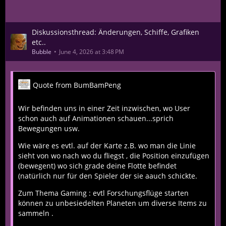
Diskussionsthread: Änderungen, Schiffe, Grafiken
etc..
Bubble
June 4, 2026 at 3:48 PM
Quote from BumBamPeng
Wir befinden uns in einer Zeit inzwischen, wo User
schon auch auf Animationen schauen...sprich
Bewegungen usw.
Wie wäre es evtl. auf der Karte z.B. wo man die Linie
sieht von wo nach wo du fliegst , die Position einzufügen
(bewegent) wo sich grade deine Flotte befindet
(natürlich nur für den Spieler der sie aauch schickte.
Zum Thema Gaming : evtl Forschungsflüge starten
können zu unbesiedelten Planeten um diverse Items zu
sammeln .