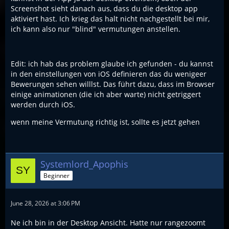
Screenshot sieht danach aus, dass du die desktop app
aktiviert hast. Ich krieg das halt nicht nachgestellt bei mir,
ich kann also nur "blind" vermutungen anstellen.
Edit: ich hab das problem glaube ich gefunden - du kannst
in den einstellungen von iOS definieren das du wenigeer
Bewerungen sehen willlst. Das führt dazu, dass im Browser
einige animationen (die ich aber warte) nicht getriggert
werden durch iOS.
wenn meine Vermutung richtig ist, sollte es jetzt gehen
Systemlord_Apophis
Beginner
June 28, 2026 at 3:06 PM
Ne ich bin in der Desktop Ansicht. Hatte nur rangezoomt