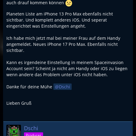
auch drauf kommen können
Planeten Liste am iPhone 13 Pro Max ebenfalls nicht
sichtbar. Und komplett anderes iOS. Und seperat
eingerichtet was Einstellungen angeht.
Ich habe mich jetzt mal bei meiner Frau auf dem Handy
angemeldet. Neues iPhone 17 Pro Max. Ebenfalls nicht
sichtbar.
Kann es irgendeine Einstellung in meinem Spaceinvasion
Account sein? Scheint ja nicht am Handy oder iOS zu liegen
wenn andere das Problem unter iOS nicht haben.
Danke für deine Mühe
Dschi
Lieben Gruß
Dschi
Producer