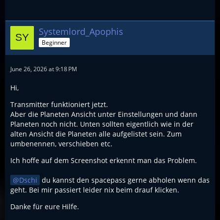
Systemlord_Apophis
Beginner
June 26, 2026 at 9:18 PM
Hi,
Transmitter funktioniert jetzt.
Aber die Planeten Ansicht unter Einstellungen und dann
Planeten noch nicht. Unten sollten eigentlich wie in der
alten Ansicht die Planeten alle aufgelistet sein. Zum
umbenennen, verschieben etc.
Ich hoffe auf dem Screenshot erkennt man das Problem.
Dschi
du kannst den spacepass gerne abholen wenn das
geht. Bei mir passiert leider nix beim drauf klicken.
Danke für eure Hilfe.