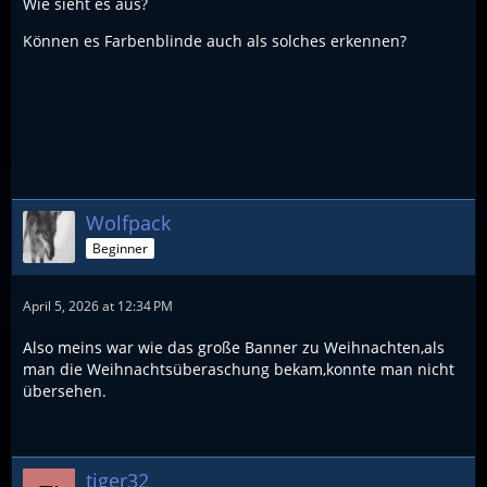
Wie sieht es aus?
Können es Farbenblinde auch als solches erkennen?
Wolfpack
Beginner
April 5, 2026 at 12:34 PM
Also meins war wie das große Banner zu Weihnachten,als
man die Weihnachtsüberaschung bekam,konnte man nicht
übersehen.
tiger32