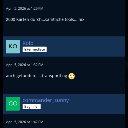
April 5, 2026 at 1:29 PM
2000 Karten durch...sämtliche tools....nix
Kolbi
Intermediate
April 5, 2026 at 1:32 PM
auch gefunden......transportflug
commander_sunny
Beginner
April 5, 2026 at 1:47 PM