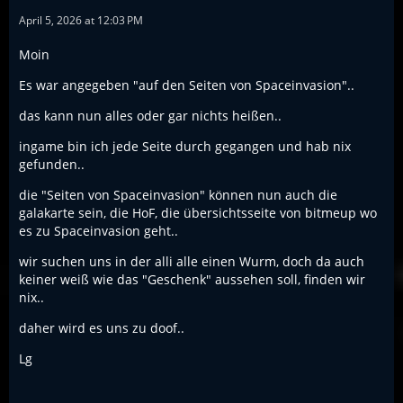
April 5, 2026 at 12:03 PM
Moin
Es war angegeben "auf den Seiten von Spaceinvasion"..
das kann nun alles oder gar nichts heißen..
ingame bin ich jede Seite durch gegangen und hab nix
gefunden..
die "Seiten von Spaceinvasion" können nun auch die
galakarte sein, die HoF, die übersichtsseite von bitmeup wo
es zu Spaceinvasion geht..
wir suchen uns in der alli alle einen Wurm, doch da auch
keiner weiß wie das "Geschenk" aussehen soll, finden wir
nix..
daher wird es uns zu doof..
Lg