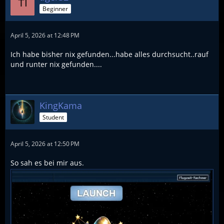
Beginner
April 5, 2026 at 12:48 PM
Ich habe bisher nix gefunden...habe alles durchsucht..rauf
und runter nix gefunden....
KingKama
Student
April 5, 2026 at 12:50 PM
So sah es bei mir aus.