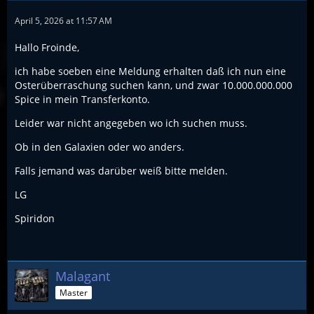
April 5, 2026 at 11:57 AM
Hallo Froinde,
ich habe soeben eine Meldung erhalten daß ich nun eine
Osterüberraschung suchen kann, und zwar 10.000.000.000
Spice in mein Transferkonto.
Leider war nicht angegeben wo ich suchen muss.
Ob in den Galaxien oder wo anders.
Falls jemand was darüber weiß bitte melden.
LG
Spiridon
Malagant
Master