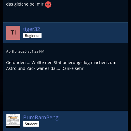
das gleiche bei mir
tiger32
Beginner
April 5, 2026 at 1:29 PM
Gefunden ....Wollte nen Stationierungsflug machen zum
Astro und Zack war es da.... Danke sehr
BumBamPeng
Student