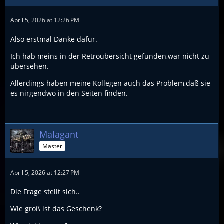
April 5, 2026 at 12:26 PM
Also erstmal Danke dafür.
Ich hab meins in der Retroübersicht gefunden,war nicht zu
übersehen.
Allerdings haben meine Kollegen auch das Problem,daß sie
es nirgendwo in den Seiten finden.
Malagant
Master
April 5, 2026 at 12:27 PM
Die Frage stellt sich..
Wie groß ist das Geschenk?