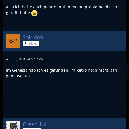
also ich hatte auch paar minuten meine probleme bis ich es
gerafft habe
Spiridon
Student
April 5, 2026 at 1:12 PM
Im Genesis hab ich es gefunden, im Retro noch nicht, sah
genauso aus
Green_UK