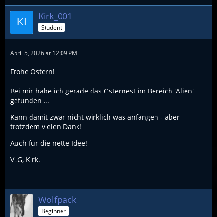
Kirk_001
Student
April 5, 2026 at 12:09 PM
Frohe Ostern!
Bei mir habe ich gerade das Osternest im Bereich 'Alien'
gefunden ...
Kann damit zwar nicht wirklich was anfangen - aber
trotzdem vielen Dank!
Auch für die nette Idee!
VLG, Kirk.
Wolfpack
Beginner