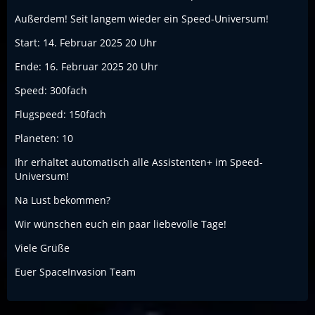
Außerdem! Seit langem wieder ein Speed-Universum!
Start: 14. Februar 2025 20 Uhr
Ende: 16. Februar 2025 20 Uhr
Speed: 300fach
Flugspeed: 150fach
Planeten: 10
Ihr erhaltet automatisch alle Assistenten+ im Speed-
Universum!
Na Lust bekommen?
Wir wünschen euch ein paar liebevolle Tage!
Viele Grüße
Euer SpaceInvasion Team